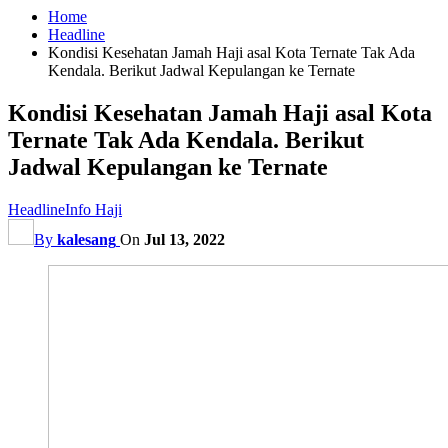
Home
Headline
Kondisi Kesehatan Jamah Haji asal Kota Ternate Tak Ada
Kendala. Berikut Jadwal Kepulangan ke Ternate
Kondisi Kesehatan Jamah Haji asal Kota
Ternate Tak Ada Kendala. Berikut
Jadwal Kepulangan ke Ternate
Headline
Info Haji
By
kalesang
On
Jul 13, 2022