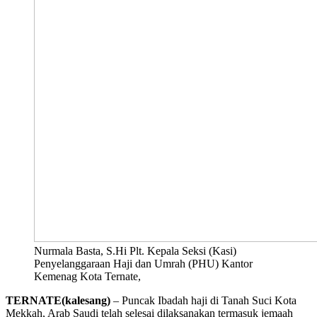
Nurmala Basta, S.Hi Plt. Kepala Seksi (Kasi)
Penyelanggaraan Haji dan Umrah (PHU) Kantor
Kemenag Kota Ternate,
TERNATE(kalesang)
– Puncak Ibadah haji di Tanah Suci Kota
Mekkah, Arab Saudi telah selesai dilaksanakan termasuk jemaah