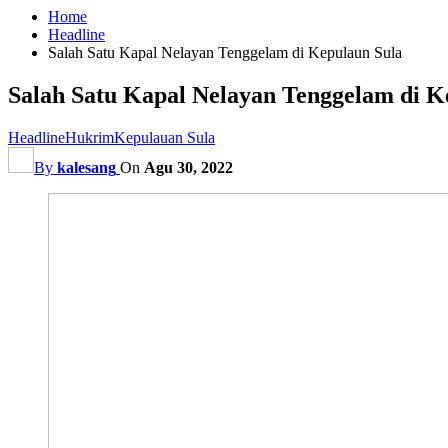
Home
Headline
Salah Satu Kapal Nelayan Tenggelam di Kepulaun Sula
Salah Satu Kapal Nelayan Tenggelam di K
Headline
Hukrim
Kepulauan Sula
By
kalesang
On
Agu 30, 2022