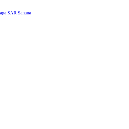
iaga SAR Sanana