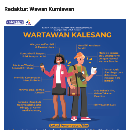
Redaktur: Wawan Kurniawan