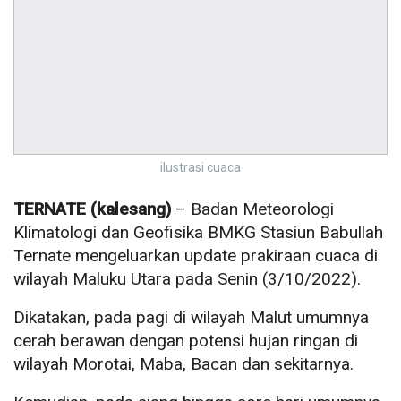
ilustrasi cuaca
TERNATE (kalesang)
– Badan Meteorologi
Klimatologi dan Geofisika BMKG Stasiun Babullah
Ternate mengeluarkan update prakiraan cuaca di
wilayah Maluku Utara pada Senin (3/10/2022).
Dikatakan, pada pagi di wilayah Malut umumnya
cerah berawan dengan potensi hujan ringan di
wilayah Morotai, Maba, Bacan dan sekitarnya.