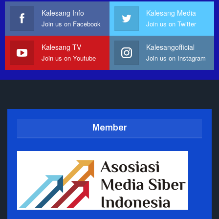
Kalesang Info
Kalesang Media
Join us on Facebook
Join us on Twitter
Kalesang TV
Kalesangofficial
Join us on Youtube
Join us on Instagram
Member