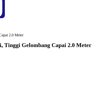
Capai 2.0 Meter
i, Tinggi Gelombang Capai 2.0 Meter