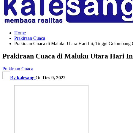
Home
Prakiraan Cuaca
Prakiraan Cuaca di Maluku Utara Hari Ini, Tinggi Gelombang 
Prakiraan Cuaca di Maluku Utara Hari In
Prakiraan Cuaca
By
kalesang
On
Des 9, 2022