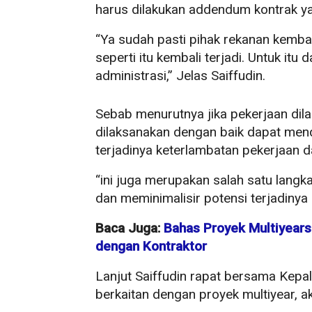
harus dilakukan addendum kontrak ya
“Ya sudah pasti pihak rekanan kembal
seperti itu kembali terjadi. Untuk itu
administrasi,” Jelas Saiffudin.
Sebab menurutnya jika pekerjaan dila
dilaksanakan dengan baik dapat me
terjadinya keterlambatan pekerjaan 
“ini juga merupakan salah satu lang
dan meminimalisir potensi terjadiny
Baca Juga:
Bahas Proyek Multiyears
dengan Kontraktor
Lanjut Saiffudin rapat bersama Kepal
berkaitan dengan proyek multiyear, a