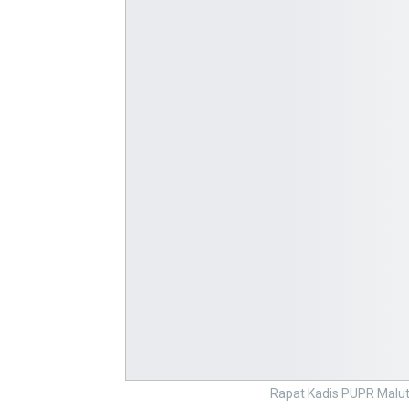
Rapat Kadis PUPR Malut