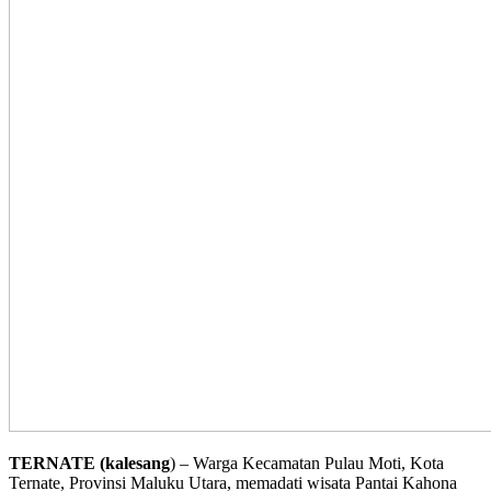
TERNATE (kalesang
) – Warga Kecamatan Pulau Moti, Kota
Ternate, Provinsi Maluku Utara, memadati wisata Pantai Kahona