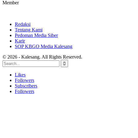
Member
Redaksi
Tentang Kami
Pedoman Media Siber
Karir
SOP KBGO Media Kalesang
© 2026 - Kalesang. All Rights Reserved.
Likes
Followers
Subscribers
Followers