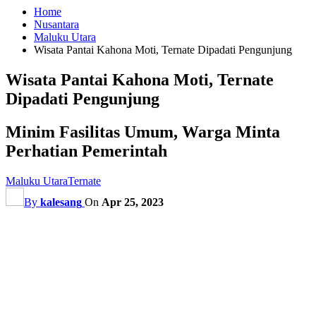
Home
Nusantara
Maluku Utara
Wisata Pantai Kahona Moti, Ternate Dipadati Pengunjung
Wisata Pantai Kahona Moti, Ternate
Dipadati Pengunjung
Minim Fasilitas Umum, Warga Minta
Perhatian Pemerintah
Maluku Utara
Ternate
By
kalesang
On
Apr 25, 2023