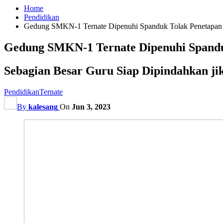
Home
Pendidikan
Gedung SMKN-1 Ternate Dipenuhi Spanduk Tolak Penetapan 
Gedung SMKN-1 Ternate Dipenuhi Spandu
Sebagian Besar Guru Siap Dipindahkan ji
Pendidikan
Ternate
By
kalesang
On
Jun 3, 2023