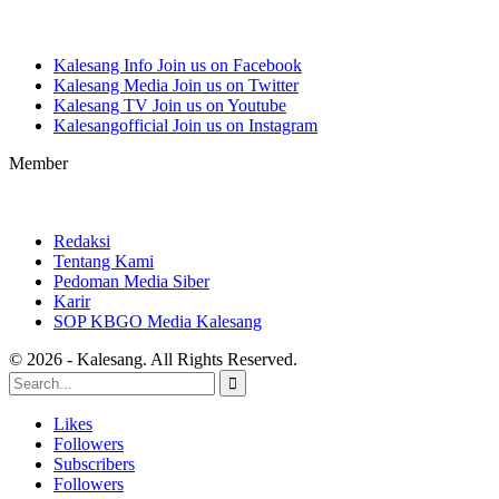
Kalesang Info
Join us on Facebook
Kalesang Media
Join us on Twitter
Kalesang TV
Join us on Youtube
Kalesangofficial
Join us on Instagram
Member
Redaksi
Tentang Kami
Pedoman Media Siber
Karir
SOP KBGO Media Kalesang
© 2026 - Kalesang. All Rights Reserved.
Likes
Followers
Subscribers
Followers