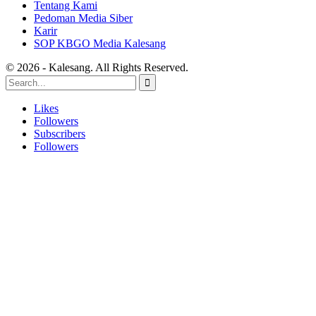
Tentang Kami
Pedoman Media Siber
Karir
SOP KBGO Media Kalesang
© 2026 - Kalesang. All Rights Reserved.
Likes
Followers
Subscribers
Followers