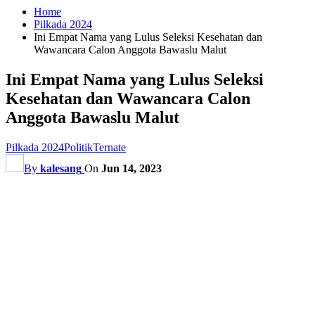
Home
Pilkada 2024
Ini Empat Nama yang Lulus Seleksi Kesehatan dan
Wawancara Calon Anggota Bawaslu Malut
Ini Empat Nama yang Lulus Seleksi
Kesehatan dan Wawancara Calon
Anggota Bawaslu Malut
Pilkada 2024
Politik
Ternate
By
kalesang
On
Jun 14, 2023