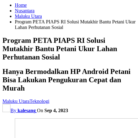
Home
Nusantara
Maluku Utara
Program PETA PIAPS RI Solusi Mutakhir Bantu Petani Ukur
Lahan Perhutanan Sosial
Program PETA PIAPS RI Solusi
Mutakhir Bantu Petani Ukur Lahan
Perhutanan Sosial
Hanya Bermodalkan HP Android Petani
Bisa Lakukan Pengukuran Cepat dan
Murah
Maluku Utara
Teknologi
By
kalesang
On
Sep 4, 2023