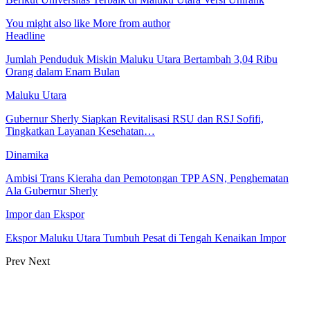
You might also like
More from author
Headline
Jumlah Penduduk Miskin Maluku Utara Bertambah 3,04 Ribu
Orang dalam Enam Bulan
Maluku Utara
Gubernur Sherly Siapkan Revitalisasi RSU dan RSJ Sofifi,
Tingkatkan Layanan Kesehatan…
Dinamika
Ambisi Trans Kieraha dan Pemotongan TPP ASN, Penghematan
Ala Gubernur Sherly
Impor dan Ekspor
Ekspor Maluku Utara Tumbuh Pesat di Tengah Kenaikan Impor
Prev
Next