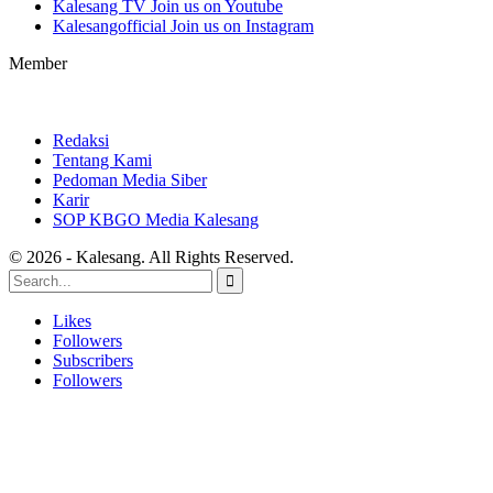
Kalesang TV
Join us on Youtube
Kalesangofficial
Join us on Instagram
Member
Redaksi
Tentang Kami
Pedoman Media Siber
Karir
SOP KBGO Media Kalesang
© 2026 - Kalesang. All Rights Reserved.
Likes
Followers
Subscribers
Followers