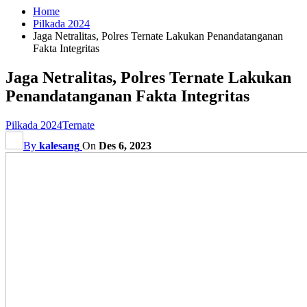
Home
Pilkada 2024
Jaga Netralitas, Polres Ternate Lakukan Penandatanganan
Fakta Integritas
Jaga Netralitas, Polres Ternate Lakukan
Penandatanganan Fakta Integritas
Pilkada 2024
Ternate
By
kalesang
On
Des 6, 2023