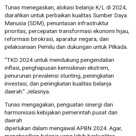
Tunas menegaskan, alokasi belanja K/L di 2024,
diarahkan untuk perbaikan kualitas Sumber Daya
Manusia (SDM), penuntasan infrastruktur
prioritas, percepatan transformasi ekonomi hijau,
reformasi birokrasi, aparatur negara, dan
pelaksanaan Pemilu dan dukungan untuk Pilkada.
“TKD 2024 untuk mendukung pengendalian
inflasi, penghapusan kemiskinan ekstrem,
penurunan prevalensi stunting, peningkatan
investasi, dan peningkatan kualitas belanja
daerah.” Jelasnya.
Tunas mengagakan, penguatan sinergi dan
harmonisasi kebijakan pemerintah pusat dan
daerah
diperlukan dalam mengawal APBN 2024. Agar,