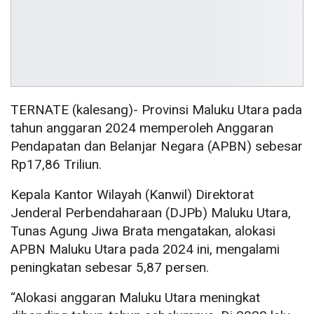
TERNATE (kalesang)- Provinsi Maluku Utara pada
tahun anggaran 2024 memperoleh Anggaran
Pendapatan dan Belanjar Negara (APBN) sebesar
Rp17,86 Triliun.
Kepala Kantor Wilayah (Kanwil) Direktorat
Jenderal Perbendaharaan (DJPb) Maluku Utara,
Tunas Agung Jiwa Brata mengatakan, alokasi
APBN Maluku Utara pada 2024 ini, mengalami
peningkatan sebesar 5,87 persen.
“Alokasi anggaran Maluku Utara meningkat