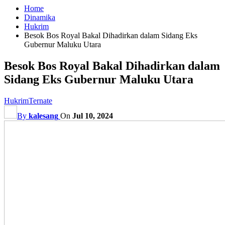
Home
Dinamika
Hukrim
Besok Bos Royal Bakal Dihadirkan dalam Sidang Eks
Gubernur Maluku Utara
Besok Bos Royal Bakal Dihadirkan dalam
Sidang Eks Gubernur Maluku Utara
Hukrim
Ternate
By
kalesang
On
Jul 10, 2024