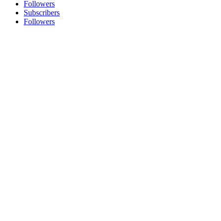
Followers
Subscribers
Followers