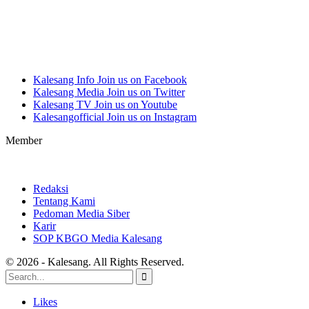
Kalesang Info
Join us on Facebook
Kalesang Media
Join us on Twitter
Kalesang TV
Join us on Youtube
Kalesangofficial
Join us on Instagram
Member
Redaksi
Tentang Kami
Pedoman Media Siber
Karir
SOP KBGO Media Kalesang
© 2026 - Kalesang. All Rights Reserved.
Likes