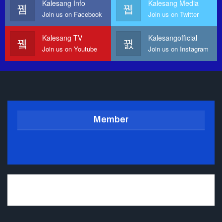
Kalesang Info
Kalesang Media
Join us on Facebook
Join us on Twitter
Kalesang TV
Kalesangofficial
Join us on Youtube
Join us on Instagram
Member