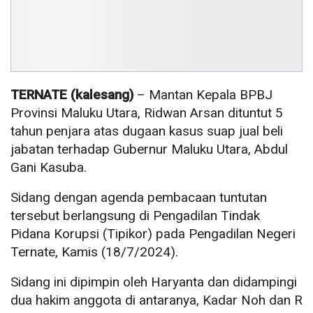
TERNATE (kalesang)
– Mantan Kepala BPBJ
Provinsi Maluku Utara, Ridwan Arsan dituntut 5
tahun penjara atas dugaan kasus suap jual beli
jabatan terhadap Gubernur Maluku Utara, Abdul
Gani Kasuba.
Sidang dengan agenda pembacaan tuntutan
tersebut berlangsung di Pengadilan Tindak
Pidana Korupsi (Tipikor) pada Pengadilan Negeri
Ternate, Kamis (18/7/2024).
Sidang ini dipimpin oleh Haryanta dan didampingi
dua hakim anggota di antaranya, Kadar Noh dan R