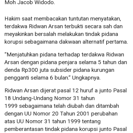
Moh Jacob Widodo.
Hakim saat membacakan tuntutan menyatakan,
terdakwa Ridwan Arsan terbukti secara sah dan
meyakinkan bersalah melakukan tindak pidana
korupsi sebagaimana dakwaan alternatif pertama.
“Menjatuhkan pidana terhadap terdakwa Ridwan
Arsan dengan pidana penjara selama 5 tahun dan
denda Rp300 juta subsider pidana kurungan
pengganti selama 6 bulan.” Ungkapnya.
Ridwan Arsan dijerat pasal 12 huruf a junto Pasal
18 Undang-Undang Nomor 31 tahun
1999 sebagaimana telah diubah dan ditambah
dengan UU Nomor 20 Tahun 2001 perubahan
atas UU Nomor 31 tahun 1999 tentang
pemberantasan tindak pidana korupsi junto Pasal