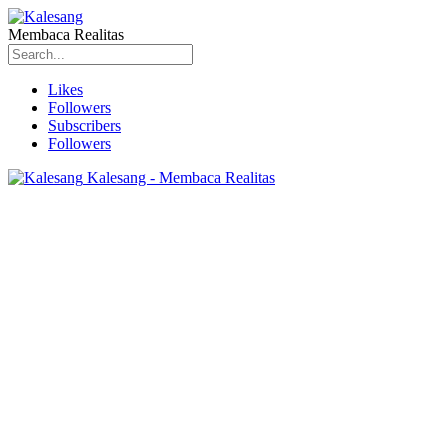
Membaca Realitas
Likes
Followers
Subscribers
Followers
Kalesang - Membaca Realitas