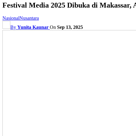
Festival Media 2025 Dibuka di Makassar, 
Nasional
Nusantara
By
Yunita Kaunar
On
Sep 13, 2025