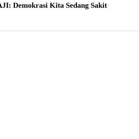
AJI: Demokrasi Kita Sedang Sakit