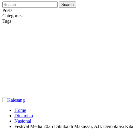
Posts
Categories
Tags
Home
Dinamika
Nasional
Festival Media 2025 Dibuka di Makassar, AJI: Demokrasi Kita