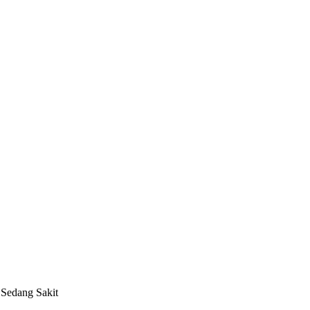
 Sedang Sakit