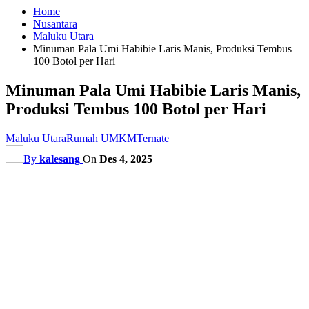
Home
Nusantara
Maluku Utara
Minuman Pala Umi Habibie Laris Manis, Produksi Tembus
100 Botol per Hari
Minuman Pala Umi Habibie Laris Manis,
Produksi Tembus 100 Botol per Hari
Maluku Utara
Rumah UMKM
Ternate
By
kalesang
On
Des 4, 2025