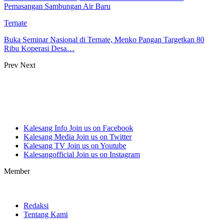
Pemasangan Sambungan Air Baru
Ternate
Buka Seminar Nasional di Ternate, Menko Pangan Targetkan 80
Ribu Koperasi Desa…
Prev
Next
Kalesang Info
Join us on Facebook
Kalesang Media
Join us on Twitter
Kalesang TV
Join us on Youtube
Kalesangofficial
Join us on Instagram
Member
Redaksi
Tentang Kami