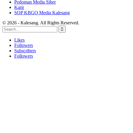
Pedoman Media Siber
Karir
SOP KBGO Media Kalesang
© 2026 - Kalesang. All Rights Reserved.
Likes
Followers
Subscribers
Followers