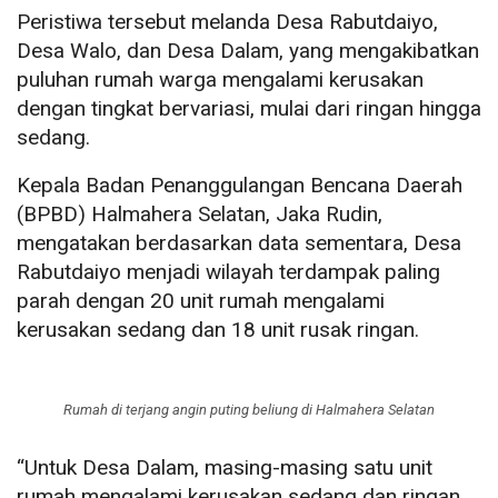
Peristiwa tersebut melanda Desa Rabutdaiyo,
Desa Walo, dan Desa Dalam, yang mengakibatkan
puluhan rumah warga mengalami kerusakan
dengan tingkat bervariasi, mulai dari ringan hingga
sedang.
Kepala Badan Penanggulangan Bencana Daerah
(BPBD) Halmahera Selatan, Jaka Rudin,
mengatakan berdasarkan data sementara, Desa
Rabutdaiyo menjadi wilayah terdampak paling
parah dengan 20 unit rumah mengalami
kerusakan sedang dan 18 unit rusak ringan.
Rumah di terjang angin puting beliung di Halmahera Selatan
“Untuk Desa Dalam, masing-masing satu unit
rumah mengalami kerusakan sedang dan ringan,