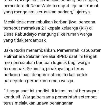
sementara di Desa Walo terdapat tiga unit rumah
yang mengalami kerusakan sedang,” ujarnya.
Meski tidak menimbulkan korban jiwa, bencana
tersebut memaksa 21 kepala keluarga (KK) di
Desa Rabutdaiyo mengungsi ke rumah warga
yang tidak terdampak.
Jaka Rudin menambahkan, Pemerintah Kabupaten
Halmahera Selatan melalui BPBD saat ini tengah
mempersiapkan bantuan logistik bagi warga
terdampak. Selain itu, pihaknya juga terus
berkoordinasi dengan instansi terkait untuk
percepatan perbaikan rumah warga.
“Hingga saat ini kondisi di lokasi mulai berangsur
kondusif. Warga bersama pemerintah setempat
terus melakukan upaya penanganan