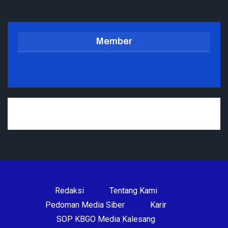
Member
Redaksi
Tentang Kami
Pedoman Media Siber
Karir
SOP KBGO Media Kalesang