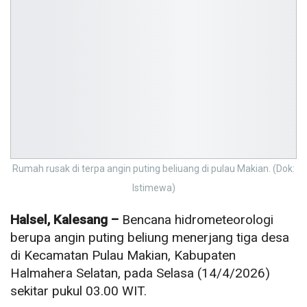
Rumah rusak di terpa angin puting beliuang di pulau Makian. (Dok:
Istimewa)
Halsel, Kalesang –
Bencana hidrometeorologi
berupa angin puting beliung menerjang tiga desa
di Kecamatan Pulau Makian, Kabupaten
Halmahera Selatan, pada Selasa (14/4/2026)
sekitar pukul 03.00 WIT.