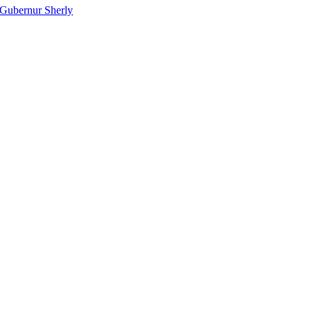
Gubernur Sherly