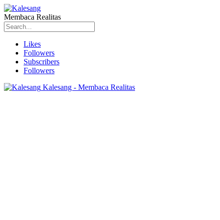
Membaca Realitas
Likes
Followers
Subscribers
Followers
Kalesang - Membaca Realitas