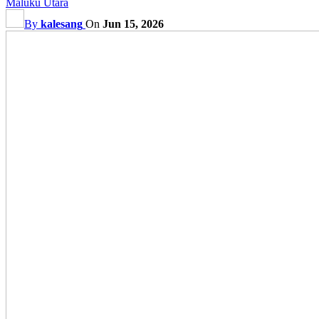
Maluku Utara
By
kalesang
On
Jun 15, 2026