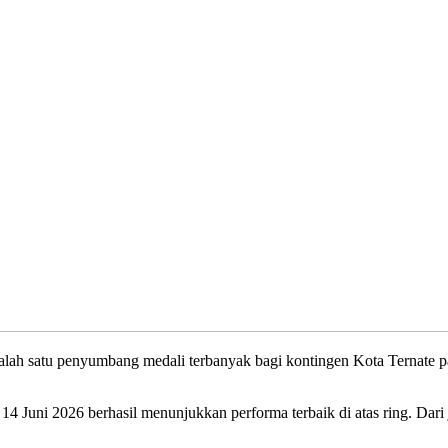
salah satu penyumbang medali terbanyak bagi kontingen Kota Ternate 
 14 Juni 2026 berhasil menunjukkan performa terbaik di atas ring. Dari 