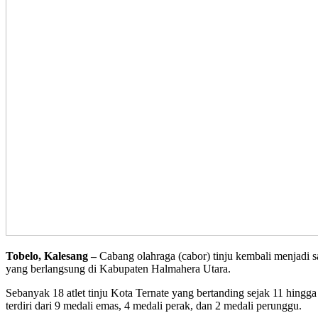
Tobelo, Kalesang –
Cabang olahraga (cabor) tinju kembali menjadi 
yang berlangsung di Kabupaten Halmahera Utara.
Sebanyak 18 atlet tinju Kota Ternate yang bertanding sejak 11 hingga
terdiri dari 9 medali emas, 4 medali perak, dan 2 medali perunggu.