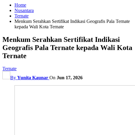
Home
Nusantara
Ternate
Menkum Serahkan Sertifikat Indikasi Geografis Pala Ternate
kepada Wali Kota Ternate
Menkum Serahkan Sertifikat Indikasi
Geografis Pala Ternate kepada Wali Kota
Ternate
Ternate
By
Yunita Kaunar
On
Jun 17, 2026