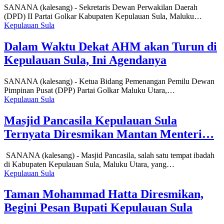
SANANA (kalesang) - Sekretaris Dewan Perwakilan Daerah
(DPD) II Partai Golkar Kabupaten Kepulauan Sula, Maluku…
Kepulauan Sula
Dalam Waktu Dekat AHM akan Turun di
Kepulauan Sula, Ini Agendanya
SANANA (kalesang) - Ketua Bidang Pemenangan Pemilu Dewan
Pimpinan Pusat (DPP) Partai Golkar Maluku Utara,…
Kepulauan Sula
Masjid Pancasila Kepulauan Sula
Ternyata Diresmikan Mantan Menteri…
SANANA (kalesang) - Masjid Pancasila, salah satu tempat ibadah
di Kabupaten Kepulauan Sula, Maluku Utara, yang…
Kepulauan Sula
Taman Mohammad Hatta Diresmikan,
Begini Pesan Bupati Kepulauan Sula