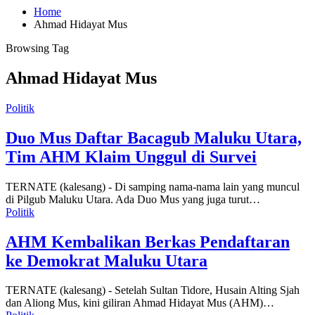
Home
Ahmad Hidayat Mus
Browsing Tag
Ahmad Hidayat Mus
Politik
Duo Mus Daftar Bacagub Maluku Utara,
Tim AHM Klaim Unggul di Survei
TERNATE (kalesang) - Di samping nama-nama lain yang muncul
di Pilgub Maluku Utara. Ada Duo Mus yang juga turut…
Politik
AHM Kembalikan Berkas Pendaftaran
ke Demokrat Maluku Utara
TERNATE (kalesang) - Setelah Sultan Tidore, Husain Alting Sjah
dan Aliong Mus, kini giliran Ahmad Hidayat Mus (AHM)…