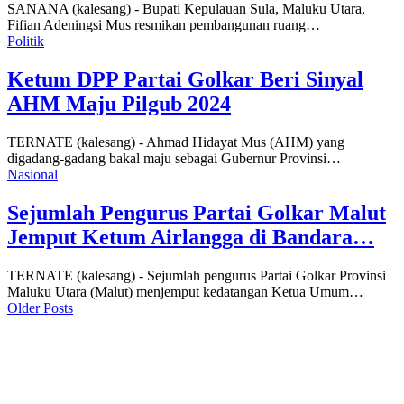
SANANA (kalesang) - Bupati Kepulauan Sula, Maluku Utara,
Fifian Adeningsi Mus resmikan pembangunan ruang…
Politik
Ketum DPP Partai Golkar Beri Sinyal
AHM Maju Pilgub 2024
TERNATE (kalesang) - Ahmad Hidayat Mus (AHM) yang
digadang-gadang bakal maju sebagai Gubernur Provinsi…
Nasional
Sejumlah Pengurus Partai Golkar Malut
Jemput Ketum Airlangga di Bandara…
TERNATE (kalesang) - Sejumlah pengurus Partai Golkar Provinsi
Maluku Utara (Malut) menjemput kedatangan Ketua Umum…
Older Posts