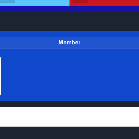
Member