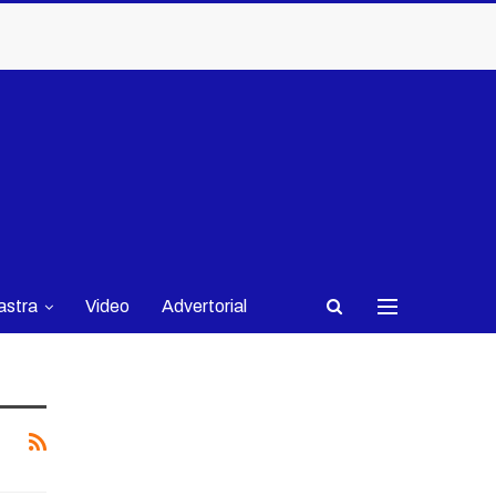
astra
Video
Advertorial