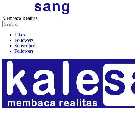
Membaca Realitas
Likes
Followers
Subscribers
Followers