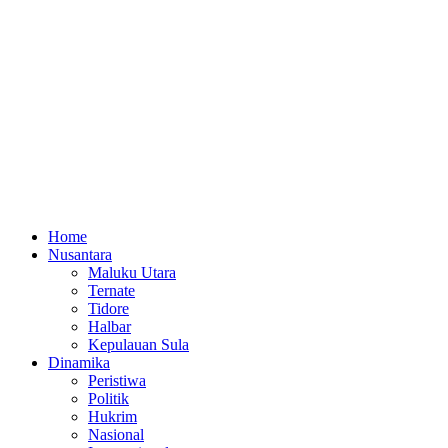
Home
Nusantara
Maluku Utara
Ternate
Tidore
Halbar
Kepulauan Sula
Dinamika
Peristiwa
Politik
Hukrim
Nasional