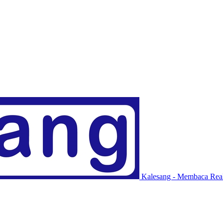
Kalesang - Membaca Real