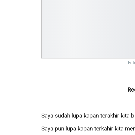
Fot
Re
Saya sudah lupa kapan terakhir kita
Saya pun lupa kapan terkahir kita me