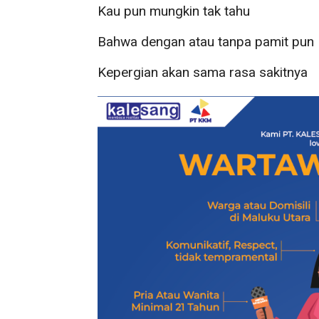
Kau pun mungkin tak tahu
Bahwa dengan atau tanpa pamit pun
Kepergian akan sama rasa sakitnya