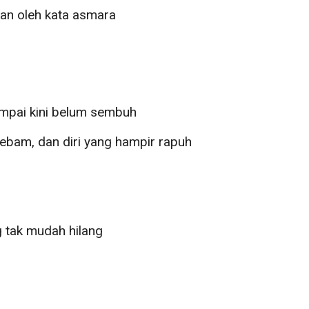
an oleh kata asmara
ampai kini belum sembuh
ebam, dan diri yang hampir rapuh
 tak mudah hilang