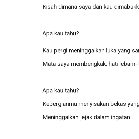
Kisah dimana saya dan kau dimabukk
Apa kau tahu?
Kau pergi meninggalkan luka yang s
Mata saya membengkak, hati lebam-l
Apa kau tahu?
Kepergianmu menyisakan bekas yang
Meninggalkan jejak dalam ingatan