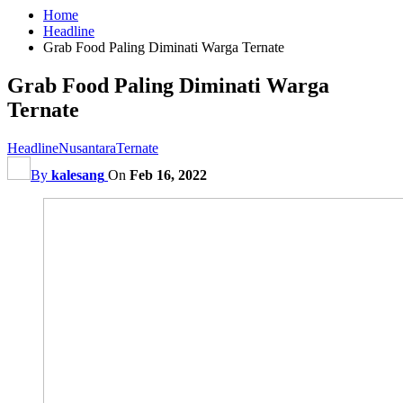
Home
Headline
Grab Food Paling Diminati Warga Ternate
Grab Food Paling Diminati Warga
Ternate
Headline
Nusantara
Ternate
By
kalesang
On
Feb 16, 2022