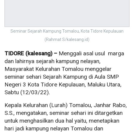
Seminar Sejarah Kampung Tomalou, Kota Tidore Kepulauan
(Rahmat S/kalesang.id)
TIDORE (kalesang) –
Menggali asal usul marga
dan lahirnya sejarah kampung nelayan,
Masyarakat Kelurahan Tomalou menggelar
seminar sehari Sejarah Kampung di Aula SMP
Negeri 3 Kota Tidore Kepulauan, Maluku Utara,
Sabtu (12/03/22).
Kepala Kelurahan (Lurah) Tomalou, Janhar Rabo,
S.S., mengatakan, seminar sehari ini ditargetkan
untuk menghasilkan dua hal yaitu, menetapkan
hari jadi kampung nelayan Tomalou dan