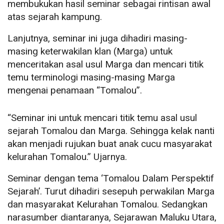
membukukan hasil seminar sebagai rintisan awal
atas sejarah kampung.
Lanjutnya, seminar ini juga dihadiri masing-
masing keterwakilan klan (Marga) untuk
menceritakan asal usul Marga dan mencari titik
temu terminologi masing-masing Marga
mengenai penamaan “Tomalou”.
“Seminar ini untuk mencari titik temu asal usul
sejarah Tomalou dan Marga. Sehingga kelak nanti
akan menjadi rujukan buat anak cucu masyarakat
kelurahan Tomalou.” Ujarnya.
Seminar dengan tema ‘Tomalou Dalam Perspektif
Sejarah’. Turut dihadiri sesepuh perwakilan Marga
dan masyarakat Kelurahan Tomalou. Sedangkan
narasumber diantaranya, Sejarawan Maluku Utara,