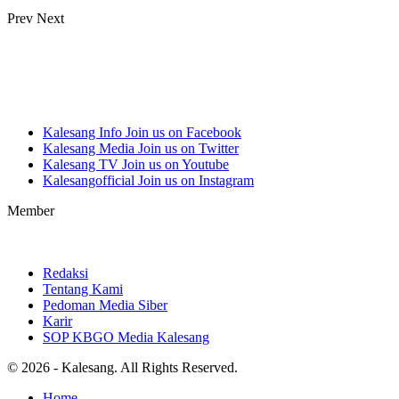
Prev
Next
Kalesang Info
Join us on Facebook
Kalesang Media
Join us on Twitter
Kalesang TV
Join us on Youtube
Kalesangofficial
Join us on Instagram
Member
Redaksi
Tentang Kami
Pedoman Media Siber
Karir
SOP KBGO Media Kalesang
© 2026 - Kalesang. All Rights Reserved.
Home