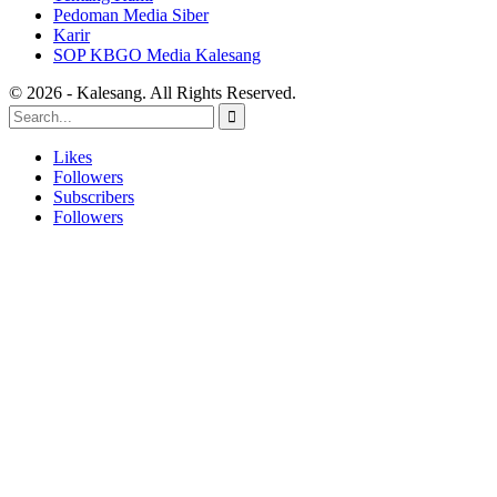
Pedoman Media Siber
Karir
SOP KBGO Media Kalesang
© 2026 - Kalesang. All Rights Reserved.
Likes
Followers
Subscribers
Followers