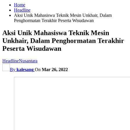
Home
Headline
Aksi Unik Mahasiswa Teknik Mesin Unkhair, Dalam
Penghormatan Terakhir Peserta Wisudawan
Aksi Unik Mahasiswa Teknik Mesin
Unkhair, Dalam Penghormatan Terakhir
Peserta Wisudawan
Headline
Nusantara
By
kalesang
On
Mar 26, 2022