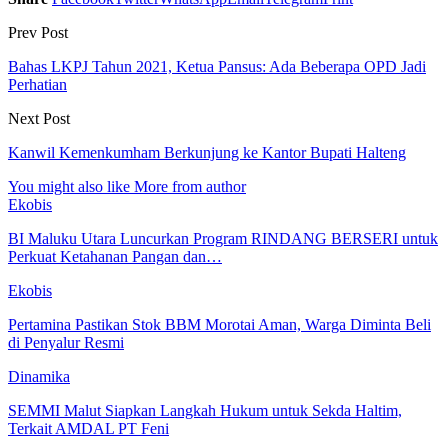
Prev Post
Bahas LKPJ Tahun 2021, Ketua Pansus: Ada Beberapa OPD Jadi
Perhatian
Next Post
Kanwil Kemenkumham Berkunjung ke Kantor Bupati Halteng
You might also like
More from author
Ekobis
BI Maluku Utara Luncurkan Program RINDANG BERSERI untuk
Perkuat Ketahanan Pangan dan…
Ekobis
Pertamina Pastikan Stok BBM Morotai Aman, Warga Diminta Beli
di Penyalur Resmi
Dinamika
SEMMI Malut Siapkan Langkah Hukum untuk Sekda Haltim,
Terkait AMDAL PT Feni