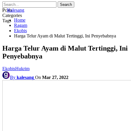
Posts
Categories
Home
Tags
Ragam
Ekobis
Harga Telur Ayam di Malut Tertinggi, Ini Penyebabnya
Harga Telur Ayam di Malut Tertinggi, Ini
Penyebabnya
Ekobis
Hukrim
By
kalesang
On
Mar 27, 2022