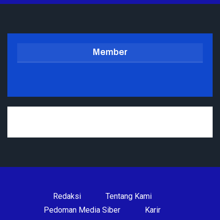
Member
Redaksi
Tentang Kami
Pedoman Media Siber
Karir