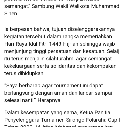
semangat.” Sambung Wakil Walikota Muhammad
Sinen.
Ia berpesan bahwa, tujuan diselenggarakannya
kegiatan tersebut dalam rangka memeriahkan
Hari Raya Idul Fitri 1443 Hijriah sehingga wajib
menjunjung tinggi persatuan dan kesatuan. Selaij
itu terus menjalin silahturahmi agar semangat
kekeluargaan serta solidaritas dan kekompakan
terus dihidupkan.
“Saya berharap agar tournament ini dapat
berlangsung dengan aman dan lancar sampai
selesai nanti.” Harapnya.
Dalam kesempatan yang sama, Ketua Panitia
Penyelenggara Turnamen Sirongo Folaraha Cup l