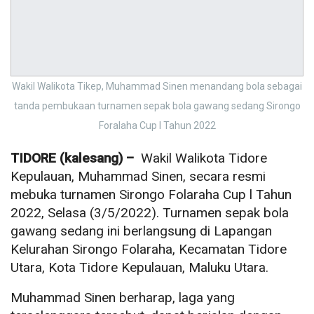
Wakil Walikota Tikep, Muhammad Sinen menandang bola sebagai
tanda pembukaan turnamen sepak bola gawang sedang Sirongo
Foralaha Cup l Tahun 2022
TIDORE (kalesang) –
Wakil Walikota Tidore
Kepulauan, Muhammad Sinen, secara resmi
mebuka turnamen Sirongo Folaraha Cup l Tahun
2022, Selasa (3/5/2022). Turnamen sepak bola
gawang sedang ini berlangsung di Lapangan
Kelurahan Sirongo Folaraha, Kecamatan Tidore
Utara, Kota Tidore Kepulauan, Maluku Utara.
Muhammad Sinen berharap, laga yang