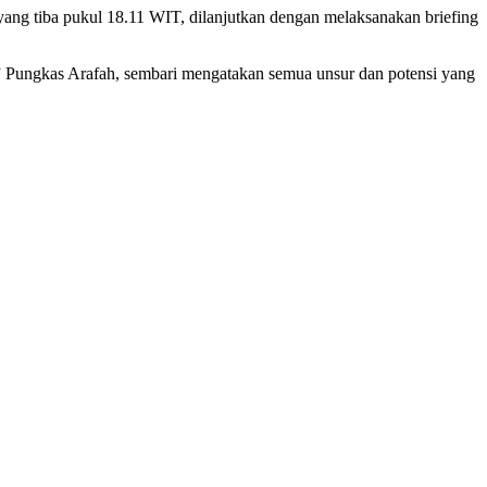
ng tiba pukul 18.11 WIT, dilanjutkan dengan melaksanakan briefing
 Pungkas Arafah, sembari mengatakan semua unsur dan potensi yang