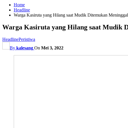
Home
Headline
Warga Kasiruta yang Hilang saat Mudik Ditemukan Meningga
Warga Kasiruta yang Hilang saat Mudik 
Headline
Peristiwa
By
kalesang
On
Mei 3, 2022