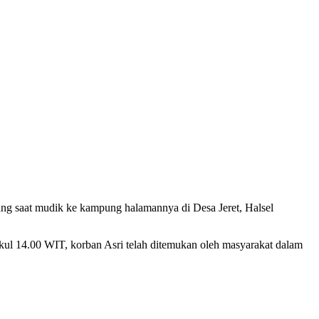
ang saat mudik ke kampung halamannya di Desa Jeret, Halsel
l 14.00 WIT, korban Asri telah ditemukan oleh masyarakat dalam