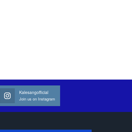
Kalesangofficial
Join us on Instagram