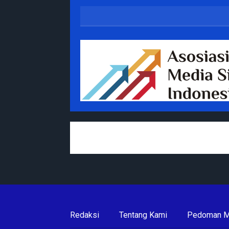
Redaksi
Tentang Kami
Pedoman M