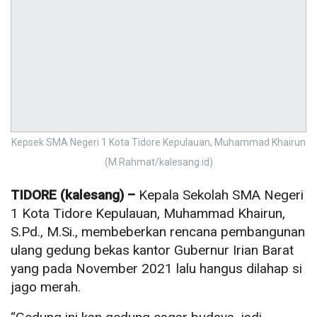
Kepsek SMA Negeri 1 Kota Tidore Kepulauan, Muhammad Khairun
(M.Rahmat/kalesang.id)
TIDORE (kalesang) –
Kepala Sekolah SMA Negeri
1 Kota Tidore Kepulauan, Muhammad Khairun,
S.Pd., M.Si., membeberkan rencana pembangunan
ulang gedung bekas kantor Gubernur Irian Barat
yang pada November 2021 lalu hangus dilahap si
jago merah.