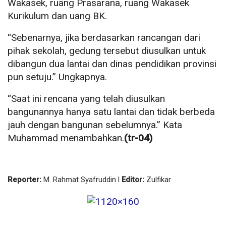
Wakasek, ruang Prasarana, ruang Wakasek
Kurikulum dan uang BK.
“Sebenarnya, jika berdasarkan rancangan dari
pihak sekolah, gedung tersebut diusulkan untuk
dibangun dua lantai dan dinas pendidikan provinsi
pun setuju.” Ungkapnya.
“Saat ini rencana yang telah diusulkan
bangunannya hanya satu lantai dan tidak berbeda
jauh dengan bangunan sebelumnya.” Kata
Muhammad menambahkan.
(tr-04)
Reporter:
M. Rahmat Syafruddin l
Editor:
Zulfikar