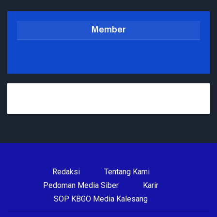
Member
Redaksi
Tentang Kami
Pedoman Media Siber
Karir
SOP KBGO Media Kalesang