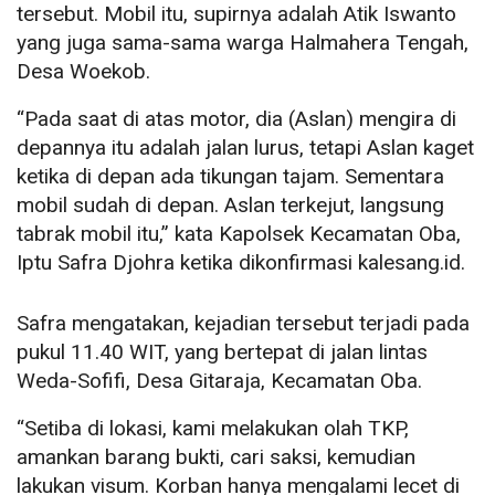
tersebut. Mobil itu, supirnya adalah Atik Iswanto
yang juga sama-sama warga Halmahera Tengah,
Desa Woekob.
“Pada saat di atas motor, dia (Aslan) mengira di
depannya itu adalah jalan lurus, tetapi Aslan kaget
ketika di depan ada tikungan tajam. Sementara
mobil sudah di depan. Aslan terkejut, langsung
tabrak mobil itu,” kata Kapolsek Kecamatan Oba,
Iptu Safra Djohra ketika dikonfirmasi kalesang.id.
Safra mengatakan, kejadian tersebut terjadi pada
pukul 11.40 WIT, yang bertepat di jalan lintas
Weda-Sofifi, Desa Gitaraja, Kecamatan Oba.
“Setiba di lokasi, kami melakukan olah TKP,
amankan barang bukti, cari saksi, kemudian
lakukan visum. Korban hanya mengalami lecet di