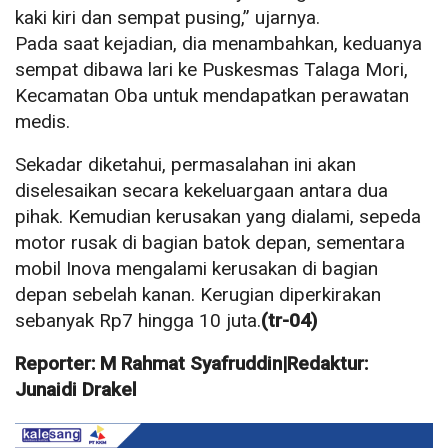
kaki kiri dan sempat pusing,” ujarnya.
Pada saat kejadian, dia menambahkan, keduanya
sempat dibawa lari ke Puskesmas Talaga Mori,
Kecamatan Oba untuk mendapatkan perawatan
medis.
Sekadar diketahui, permasalahan ini akan
diselesaikan secara kekeluargaan antara dua
pihak. Kemudian kerusakan yang dialami, sepeda
motor rusak di bagian batok depan, sementara
mobil Inova mengalami kerusakan di bagian
depan sebelah kanan. Kerugian diperkirakan
sebanyak Rp7 hingga 10 juta.
(tr-04)
Reporter: M Rahmat Syafruddin|Redaktur:
Junaidi Drakel