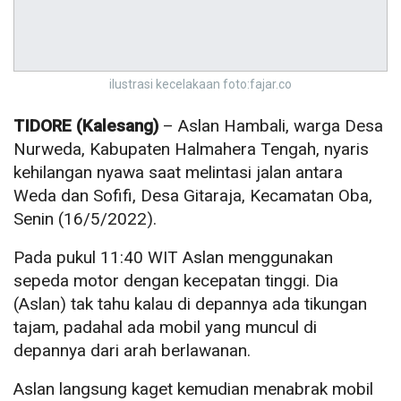
ilustrasi kecelakaan foto:fajar.co
TIDORE (Kalesang)
– Aslan Hambali, warga Desa
Nurweda, Kabupaten Halmahera Tengah, nyaris
kehilangan nyawa saat melintasi jalan antara
Weda dan Sofifi, Desa Gitaraja, Kecamatan Oba,
Senin (16/5/2022).
Pada pukul 11:40 WIT Aslan menggunakan
sepeda motor dengan kecepatan tinggi. Dia
(Aslan) tak tahu kalau di depannya ada tikungan
tajam, padahal ada mobil yang muncul di
depannya dari arah berlawanan.
Aslan langsung kaget kemudian menabrak mobil