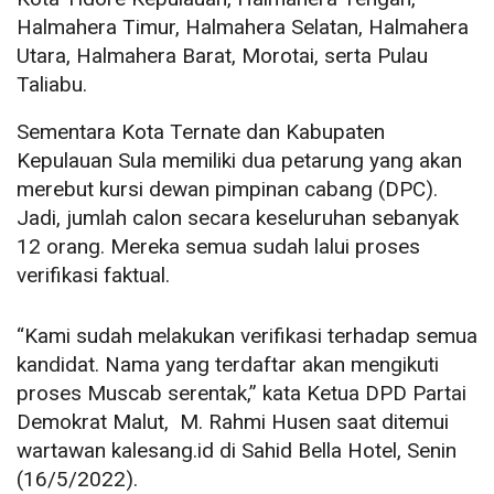
Halmahera Timur, Halmahera Selatan, Halmahera
Utara, Halmahera Barat, Morotai, serta Pulau
Taliabu.
Sementara Kota Ternate dan Kabupaten
Kepulauan Sula memiliki dua petarung yang akan
merebut kursi dewan pimpinan cabang (DPC).
Jadi, jumlah calon secara keseluruhan sebanyak
12 orang. Mereka semua sudah lalui proses
verifikasi faktual.
“Kami sudah melakukan verifikasi terhadap semua
kandidat. Nama yang terdaftar akan mengikuti
proses Muscab serentak,” kata Ketua DPD Partai
Demokrat Malut, M. Rahmi Husen saat ditemui
wartawan kalesang.id di Sahid Bella Hotel, Senin
(16/5/2022).