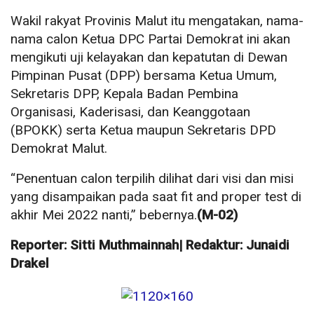
Wakil rakyat Provinis Malut itu mengatakan, nama-
nama calon Ketua DPC Partai Demokrat ini akan
mengikuti uji kelayakan dan kepatutan di Dewan
Pimpinan Pusat (DPP) bersama Ketua Umum,
Sekretaris DPP, Kepala Badan Pembina
Organisasi, Kaderisasi, dan Keanggotaan
(BPOKK) serta Ketua maupun Sekretaris DPD
Demokrat Malut.
“Penentuan calon terpilih dilihat dari visi dan misi
yang disampaikan pada saat fit and proper test di
akhir Mei 2022 nanti,” bebernya.
(M-02)
Reporter: Sitti Muthmainnah| Redaktur: Junaidi
Drakel