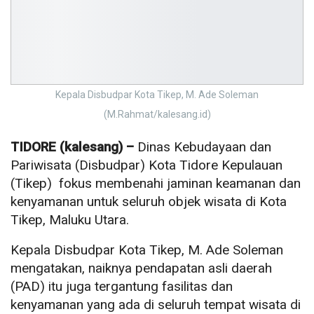
Kepala Disbudpar Kota Tikep, M. Ade Soleman
(M.Rahmat/kalesang.id)
TIDORE (kalesang) –
Dinas Kebudayaan dan
Pariwisata (Disbudpar) Kota Tidore Kepulauan
(Tikep) fokus membenahi jaminan keamanan dan
kenyamanan untuk seluruh objek wisata di Kota
Tikep, Maluku Utara.
Kepala Disbudpar Kota Tikep, M. Ade Soleman
mengatakan, naiknya pendapatan asli daerah
(PAD) itu juga tergantung fasilitas dan
kenyamanan yang ada di seluruh tempat wisata di