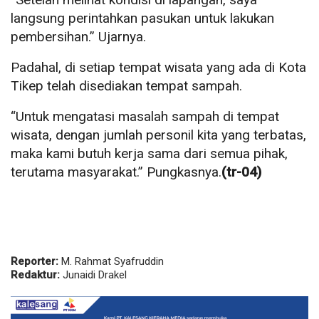
langsung perintahkan pasukan untuk lakukan
pembersihan.” Ujarnya.
Padahal, di setiap tempat wisata yang ada di Kota
Tikep telah disediakan tempat sampah.
“Untuk mengatasi masalah sampah di tempat
wisata, dengan jumlah personil kita yang terbatas,
maka kami butuh kerja sama dari semua pihak,
terutama masyarakat.” Pungkasnya.
(tr-04)
Reporter:
M. Rahmat Syafruddin
Redaktur:
Junaidi Drakel