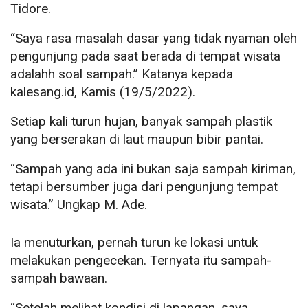
Tidore.
“Saya rasa masalah dasar yang tidak nyaman oleh
pengunjung pada saat berada di tempat wisata
adalahh soal sampah.” Katanya kepada
kalesang.id, Kamis (19/5/2022).
Setiap kali turun hujan, banyak sampah plastik
yang berserakan di laut maupun bibir pantai.
“Sampah yang ada ini bukan saja sampah kiriman,
tetapi bersumber juga dari pengunjung tempat
wisata.” Ungkap M. Ade.
Ia menuturkan, pernah turun ke lokasi untuk
melakukan pengecekan. Ternyata itu sampah-
sampah bawaan.
“Setelah melihat kondisi di lapangan, saya