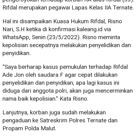
Rifdal merupakan pegawai Lapas Kelas IIA Ternate.
Hal ini disampaikan Kuasa Hukum Rifdal, Risno
Nari, S.H ketika di konfirmasi kaleang.id via
WhatsApp, Senin (23/5/2022). Risno meminta
kepolisian secepatnya melakukan penyelidikan dan
penyidikan.
“Saya berharap kasus pemukulan terhadap Rifdal
Ade Jon oleh saudara F agar cepat dilakukan
penyelidikan dan penyidikan, apa lagi kasus ini
diduga dari anggota polri, akan juga mencerminkan
nama baik kepolisian.” Kata Risno.
Lanjutnya, korban juga sudah melakukan
pengaduan ke Satreskrim Polres Ternate dan
Propam Polda Malut.