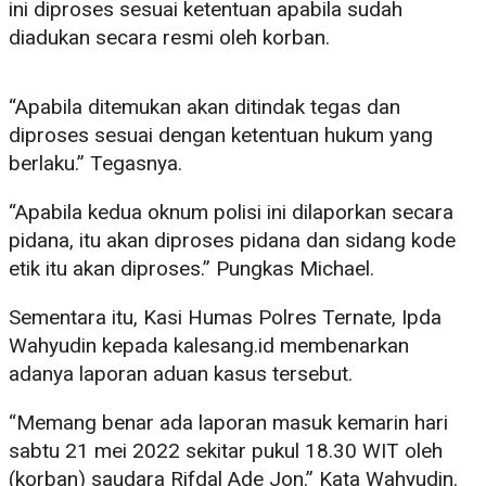
ini diproses sesuai ketentuan apabila sudah
diadukan secara resmi oleh korban.
“Apabila ditemukan akan ditindak tegas dan
diproses sesuai dengan ketentuan hukum yang
berlaku.” Tegasnya.
“Apabila kedua oknum polisi ini dilaporkan secara
pidana, itu akan diproses pidana dan sidang kode
etik itu akan diproses.” Pungkas Michael.
Sementara itu, Kasi Humas Polres Ternate, Ipda
Wahyudin kepada kalesang.id membenarkan
adanya laporan aduan kasus tersebut.
“Memang benar ada laporan masuk kemarin hari
sabtu 21 mei 2022 sekitar pukul 18.30 WIT oleh
(korban) saudara Rifdal Ade Jon.” Kata Wahyudin.