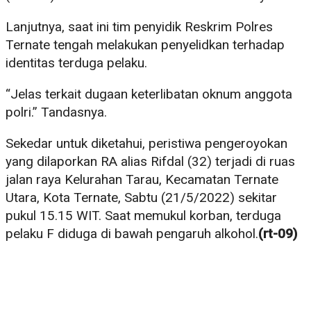
Lanjutnya, saat ini tim penyidik Reskrim Polres
Ternate tengah melakukan penyelidkan terhadap
identitas terduga pelaku.
“Jelas terkait dugaan keterlibatan oknum anggota
polri.” Tandasnya.
Sekedar untuk diketahui, peristiwa pengeroyokan
yang dilaporkan RA alias Rifdal (32) terjadi di ruas
jalan raya Kelurahan Tarau, Kecamatan Ternate
Utara, Kota Ternate, Sabtu (21/5/2022) sekitar
pukul 15.15 WIT. Saat memukul korban, terduga
pelaku F diduga di bawah pengaruh alkohol.
(rt-09)