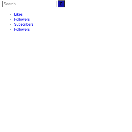
Likes
Followers
Subscribers
Followers