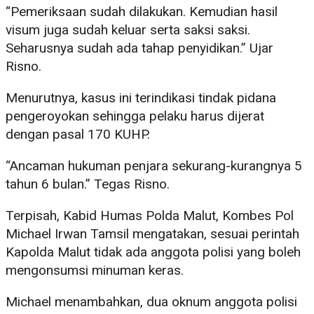
“Pemeriksaan sudah dilakukan. Kemudian hasil
visum juga sudah keluar serta saksi saksi.
Seharusnya sudah ada tahap penyidikan.” Ujar
Risno.
Menurutnya, kasus ini terindikasi tindak pidana
pengeroyokan sehingga pelaku harus dijerat
dengan pasal 170 KUHP.
“Ancaman hukuman penjara sekurang-kurangnya 5
tahun 6 bulan.” Tegas Risno.
Terpisah, Kabid Humas Polda Malut, Kombes Pol
Michael Irwan Tamsil mengatakan, sesuai perintah
Kapolda Malut tidak ada anggota polisi yang boleh
mengonsumsi minuman keras.
Michael menambahkan, dua oknum anggota polisi