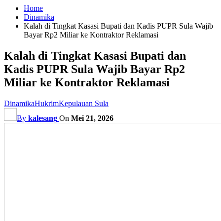
Home
Dinamika
Kalah di Tingkat Kasasi Bupati dan Kadis PUPR Sula Wajib
Bayar Rp2 Miliar ke Kontraktor Reklamasi
Kalah di Tingkat Kasasi Bupati dan
Kadis PUPR Sula Wajib Bayar Rp2
Miliar ke Kontraktor Reklamasi
Dinamika
Hukrim
Kepulauan Sula
By
kalesang
On
Mei 21, 2026