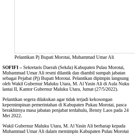
Pelantikan Pj Bupati Morotai, Muhammad Umar Ali
SOFIFI –
Sekretaris Daerah (Sekda) Kabupaten Pulau Morotai,
Muhammad Umar Ali resmi dilantik dan diambil sumpah jabatan
sebagai Pejabat (Pj) Bupati Morotai. Pelantikan dipimpin langsung
oleh Wakil Gubernur Maluku Utara, M. Al Yasin Ali di Aula Nuku
lantai II, Kantor Gubernur Maluku Utara, Jumat (27/5/2022).
Pelantikan segera dilakukan agar tidak terjadi kekosongan
kepemimpinan pemerintahan di Kabupaten Pukau Morotai, pasca
berakhirnya masa jabatan penjabat terdahulu, Benny Laos pada 24
Mei 2022.
Wakil Gubernur Maluku Utara, M. Al Yasin Ali berharap kepada
Muhammad Umar Ali dalam memimpin Kabupaten Pulau Morotai