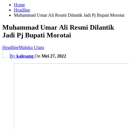
Home
Headline
Muhammad Umar Ali Resmi Dilantik Jadi Pj Bupati Morotai
Muhammad Umar Ali Resmi Dilantik
Jadi Pj Bupati Morotai
Headline
Maluku Utara
By
kalesang
On
Mei 27, 2022