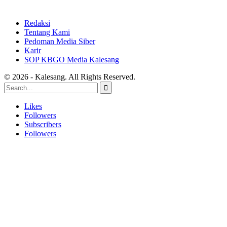
Redaksi
Tentang Kami
Pedoman Media Siber
Karir
SOP KBGO Media Kalesang
© 2026 - Kalesang. All Rights Reserved.
Likes
Followers
Subscribers
Followers