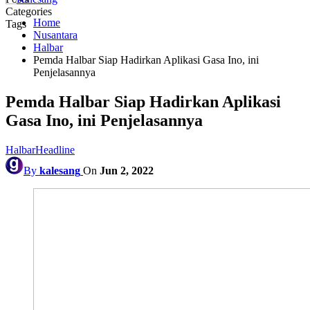
Categories
Home
Tags
Nusantara
Halbar
Pemda Halbar Siap Hadirkan Aplikasi Gasa Ino, ini
Penjelasannya
Pemda Halbar Siap Hadirkan Aplikasi
Gasa Ino, ini Penjelasannya
Halbar
Headline
By
kalesang
On
Jun 2, 2022