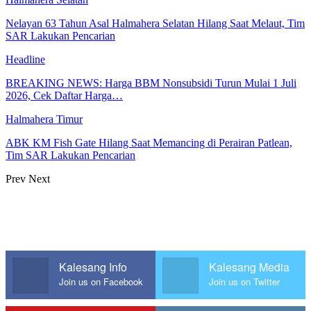
Nelayan 63 Tahun Asal Halmahera Selatan Hilang Saat Melaut, Tim
SAR Lakukan Pencarian
Headline
BREAKING NEWS: Harga BBM Nonsubsidi Turun Mulai 1 Juli
2026, Cek Daftar Harga…
Halmahera Timur
ABK KM Fish Gate Hilang Saat Memancing di Perairan Patlean,
Tim SAR Lakukan Pencarian
Prev
Next
Kalesang Info
Kalesang Media
Join us on Facebook
Join us on Twitter