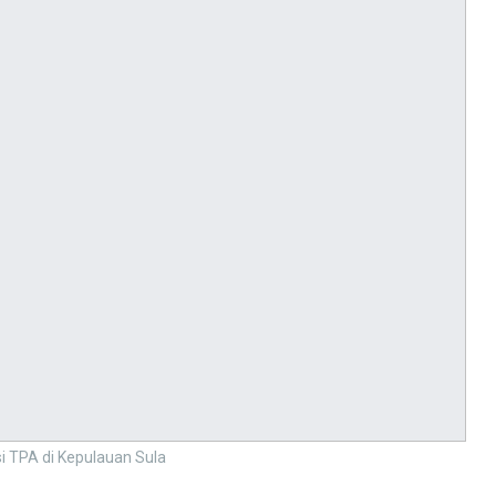
i TPA di Kepulauan Sula