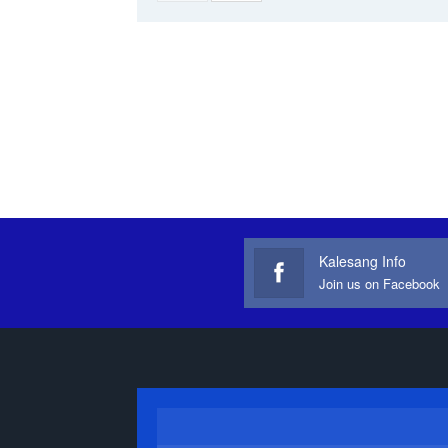
Kalesang Info
Join us on Facebook