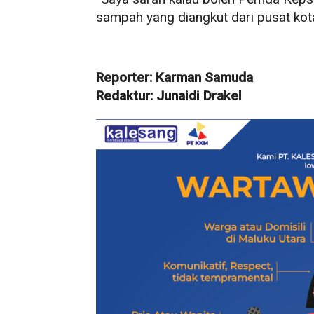
sampah yang diangkut dari pusat kot
Reporter: Karman Samuda
Redaktur: Junaidi Drakel