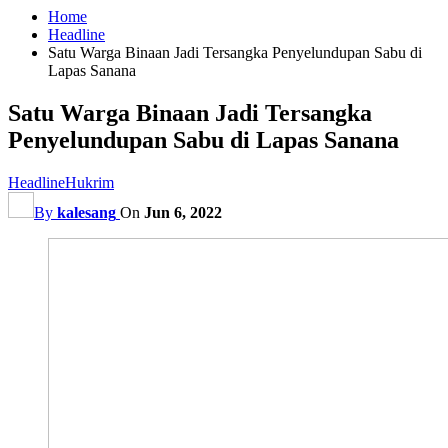
Home
Headline
Satu Warga Binaan Jadi Tersangka Penyelundupan Sabu di
Lapas Sanana
Satu Warga Binaan Jadi Tersangka
Penyelundupan Sabu di Lapas Sanana
Headline
Hukrim
By
kalesang
On
Jun 6, 2022