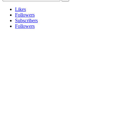
Likes
Followers
Subscribers
Followers