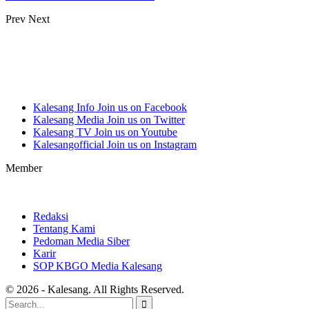
Prev
Next
Kalesang Info
Join us on Facebook
Kalesang Media
Join us on Twitter
Kalesang TV
Join us on Youtube
Kalesangofficial
Join us on Instagram
Member
Redaksi
Tentang Kami
Pedoman Media Siber
Karir
SOP KBGO Media Kalesang
© 2026 - Kalesang. All Rights Reserved.