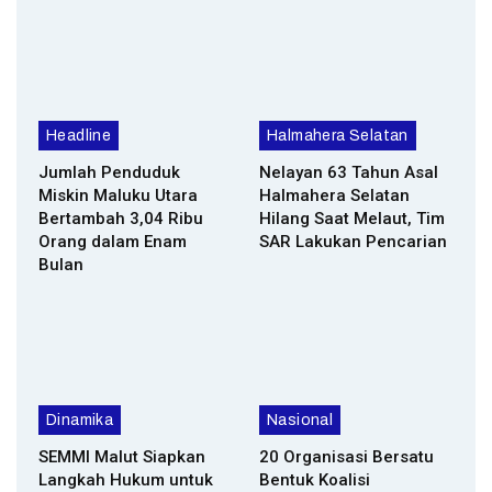
Headline
Halmahera Selatan
Jumlah Penduduk
Nelayan 63 Tahun Asal
Miskin Maluku Utara
Halmahera Selatan
Bertambah 3,04 Ribu
Hilang Saat Melaut, Tim
Orang dalam Enam
SAR Lakukan Pencarian
Bulan
Dinamika
Nasional
SEMMI Malut Siapkan
20 Organisasi Bersatu
Langkah Hukum untuk
Bentuk Koalisi