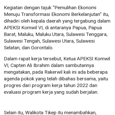
Kegiatan dengan tajuk “Pemulihan Ekonomi
Menuju Transformasi Ekonomi Berkelanjutan” itu,
dihadiri oleh kepala daerah yang tergabung dalam
APEKSI Komwil VI, di antaranya Papua, Papua
Barat, Maluku, Maluku Utara, Sulawesi Tenggara,
Sulawesi Tengah, Sulawesi Utara, Sulawesi
Selatan, dan Gorontalo.
Dalam rapat kerja tersebut, Ketua APEKSI Komwil
VI, Capten Ali Ibrahim dalam sambutannya
mengatakan, pada Rakerwil kali ini ada beberapa
agenda pokok yang telah dibahas bersama, yaitu
progres dari program kerja tahun 2022 dan
evaluasi program kerja yang sudah berjalan.
Selain itu, Walikota Tikep itu menambahkan,