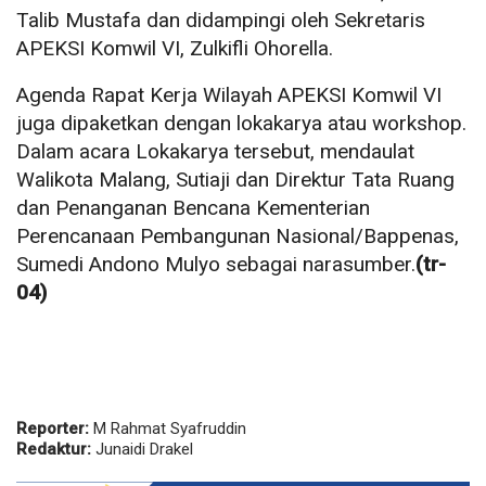
Talib Mustafa dan didampingi oleh Sekretaris
APEKSI Komwil VI, Zulkifli Ohorella.
Agenda Rapat Kerja Wilayah APEKSI Komwil VI
juga dipaketkan dengan lokakarya atau workshop.
Dalam acara Lokakarya tersebut, mendaulat
Walikota Malang, Sutiaji dan Direktur Tata Ruang
dan Penanganan Bencana Kementerian
Perencanaan Pembangunan Nasional/Bappenas,
Sumedi Andono Mulyo sebagai narasumber.
(tr-
04)
Reporter:
M Rahmat Syafruddin
Redaktur:
Junaidi Drakel