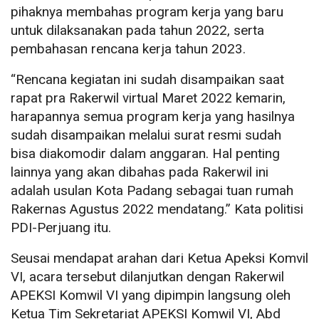
pihaknya membahas program kerja yang baru
untuk dilaksanakan pada tahun 2022, serta
pembahasan rencana kerja tahun 2023.
“Rencana kegiatan ini sudah disampaikan saat
rapat pra Rakerwil virtual Maret 2022 kemarin,
harapannya semua program kerja yang hasilnya
sudah disampaikan melalui surat resmi sudah
bisa diakomodir dalam anggaran. Hal penting
lainnya yang akan dibahas pada Rakerwil ini
adalah usulan Kota Padang sebagai tuan rumah
Rakernas Agustus 2022 mendatang.” Kata politisi
PDI-Perjuang itu.
Seusai mendapat arahan dari Ketua Apeksi Komvil
VI, acara tersebut dilanjutkan dengan Rakerwil
APEKSI Komwil VI yang dipimpin langsung oleh
Ketua Tim Sekretariat APEKSI Komwil VI, Abd