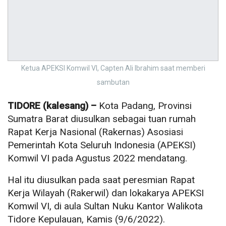
Ketua APEKSI Komwil VI, Capten Ali Ibrahim saat memberi
sambutan
TIDORE (kalesang) –
Kota Padang, Provinsi
Sumatra Barat diusulkan sebagai tuan rumah
Rapat Kerja Nasional (Rakernas) Asosiasi
Pemerintah Kota Seluruh Indonesia (APEKSI)
Komwil VI pada Agustus 2022 mendatang.
Hal itu diusulkan pada saat peresmian Rapat
Kerja Wilayah (Rakerwil) dan lokakarya APEKSI
Komwil VI, di aula Sultan Nuku Kantor Walikota
Tidore Kepulauan, Kamis (9/6/2022).