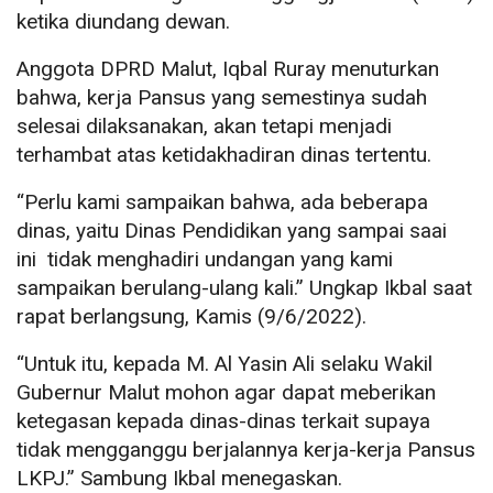
ketika diundang dewan.
Anggota DPRD Malut, Iqbal Ruray menuturkan
bahwa, kerja Pansus yang semestinya sudah
selesai dilaksanakan, akan tetapi menjadi
terhambat atas ketidakhadiran dinas tertentu.
“Perlu kami sampaikan bahwa, ada beberapa
dinas, yaitu Dinas Pendidikan yang sampai saai
ini tidak menghadiri undangan yang kami
sampaikan berulang-ulang kali.” Ungkap Ikbal saat
rapat berlangsung, Kamis (9/6/2022).
“Untuk itu, kepada M. Al Yasin Ali selaku Wakil
Gubernur Malut mohon agar dapat meberikan
ketegasan kepada dinas-dinas terkait supaya
tidak mengganggu berjalannya kerja-kerja Pansus
LKPJ.” Sambung Ikbal menegaskan.