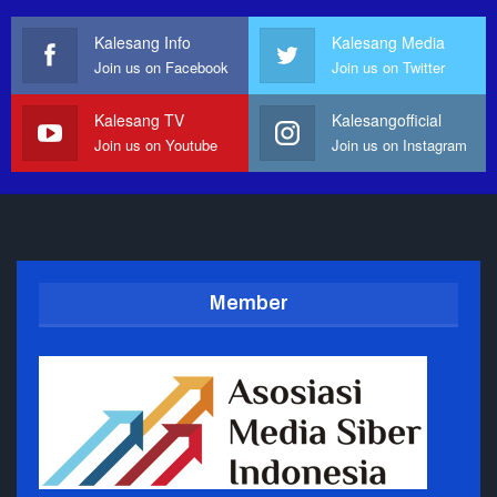
Kalesang Info
Kalesang Media
Join us on Facebook
Join us on Twitter
Kalesang TV
Kalesangofficial
Join us on Youtube
Join us on Instagram
Member