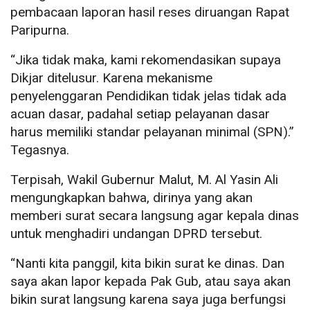
pembacaan laporan hasil reses diruangan Rapat
Paripurna.
“Jika tidak maka, kami rekomendasikan supaya
Dikjar ditelusur. Karena mekanisme
penyelenggaran Pendidikan tidak jelas tidak ada
acuan dasar, padahal setiap pelayanan dasar
harus memiliki standar pelayanan minimal (SPN).”
Tegasnya.
Terpisah, Wakil Gubernur Malut, M. Al Yasin Ali
mengungkapkan bahwa, dirinya yang akan
memberi surat secara langsung agar kepala dinas
untuk menghadiri undangan DPRD tersebut.
“Nanti kita panggil, kita bikin surat ke dinas. Dan
saya akan lapor kepada Pak Gub, atau saya akan
bikin surat langsung karena saya juga berfungsi