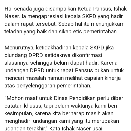
Hal senada juga disampaikan Ketua Pansus, Ishak
Naser. Ia mengapresiasi kepala SKPD yang hadir
dalam rapat tersebut. Sebab hal itu menunjukkam
teladan yang baik dan sikap etis pemerintahan.
Menurutnya, ketidakhadiran kepala SKPD jika
diundang DPRD setidaknya dikonfirmasi
alasannya sehingga belum dapat hadir. Karena
undangan DPRD untuk rapat Pansus bukan untuk
mencari masalah namun melihat capaian kinerja
atas penyelenggaran pemerintahan.
“Mohon maaf untuk Dinas Pendidikan perlu diberi
catatan khusus, tapi belum waktunya kami beri
kesimpulan, karena kita berharap masih akan
menghadiri undangan kami yang itu merupakan
udangan terakhir.” Kata Ishak Naser usai