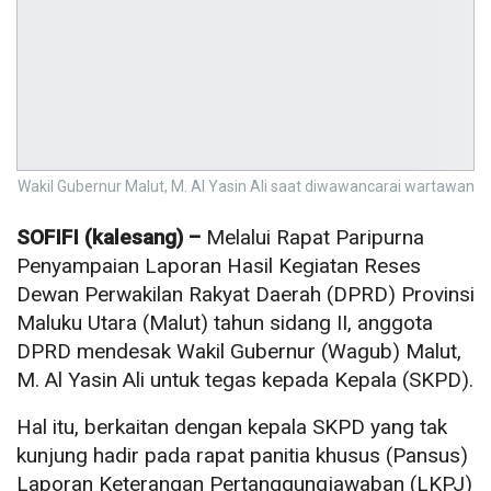
Wakil Gubernur Malut, M. Al Yasin Ali saat diwawancarai wartawan
SOFIFI (kalesang) –
Melalui Rapat Paripurna
Penyampaian Laporan Hasil Kegiatan Reses
Dewan Perwakilan Rakyat Daerah (DPRD) Provinsi
Maluku Utara (Malut) tahun sidang II, anggota
DPRD mendesak Wakil Gubernur (Wagub) Malut,
M. Al Yasin Ali untuk tegas kepada Kepala (SKPD).
Hal itu, berkaitan dengan kepala SKPD yang tak
kunjung hadir pada rapat panitia khusus (Pansus)
Laporan Keterangan Pertanggungjawaban (LKPJ)