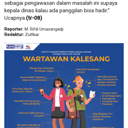
sebagai pengawasan dalam masalah ini supaya
kepala dinas kalau ada panggilan bisa hadir.”
Ucapnya.
(tr-08)
Reporter:
M. Rifdi Umasangadji
Redaktur:
Zulfikar