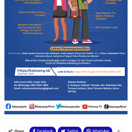
Facebook
Twitter
WhatsApp
Share