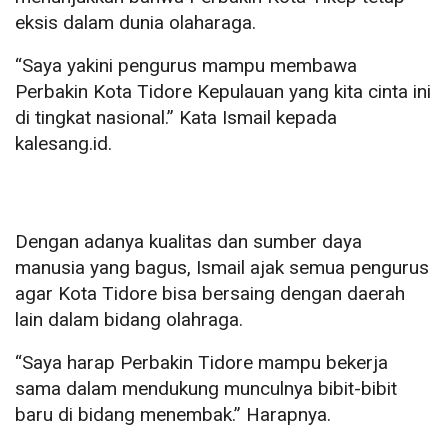
eksis dalam dunia olaharaga.
“Saya yakini pengurus mampu membawa
Perbakin Kota Tidore Kepulauan yang kita cinta ini
di tingkat nasional.” Kata Ismail kepada
kalesang.id.
Dengan adanya kualitas dan sumber daya
manusia yang bagus, Ismail ajak semua pengurus
agar Kota Tidore bisa bersaing dengan daerah
lain dalam bidang olahraga.
“Saya harap Perbakin Tidore mampu bekerja
sama dalam mendukung munculnya bibit-bibit
baru di bidang menembak.” Harapnya.