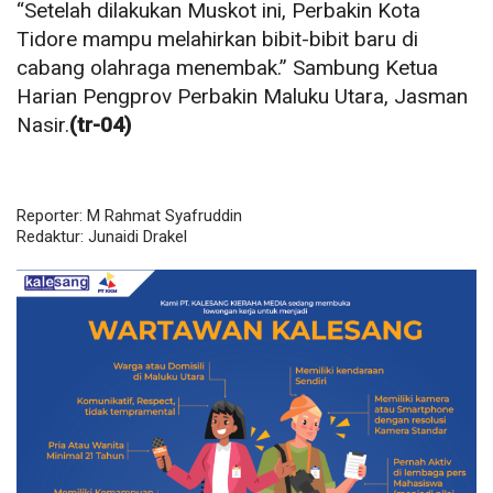
“Setelah dilakukan Muskot ini, Perbakin Kota
Tidore mampu melahirkan bibit-bibit baru di
cabang olahraga menembak.” Sambung Ketua
Harian Pengprov Perbakin Maluku Utara, Jasman
Nasir.
(tr-04)
Reporter: M Rahmat Syafruddin
Redaktur: Junaidi Drakel