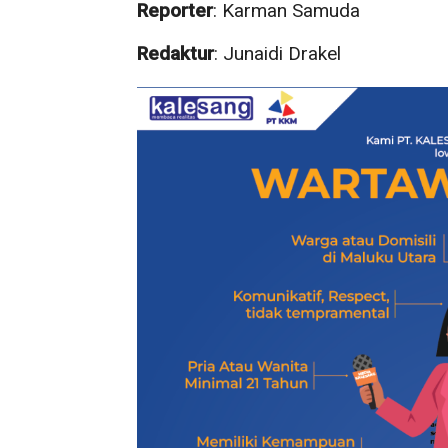
Reporter
: Karman Samuda
Redaktur
: Junaidi Drakel