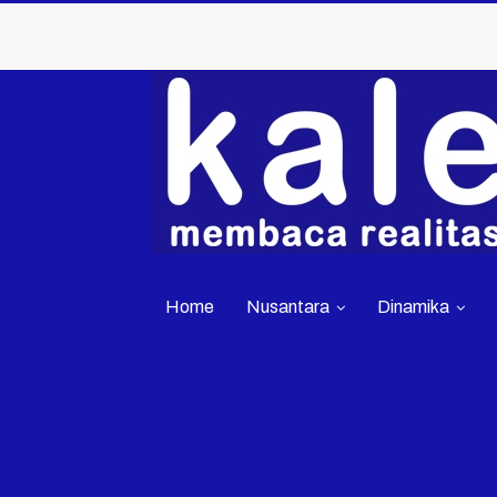
Home
Nusantara
Dinamika