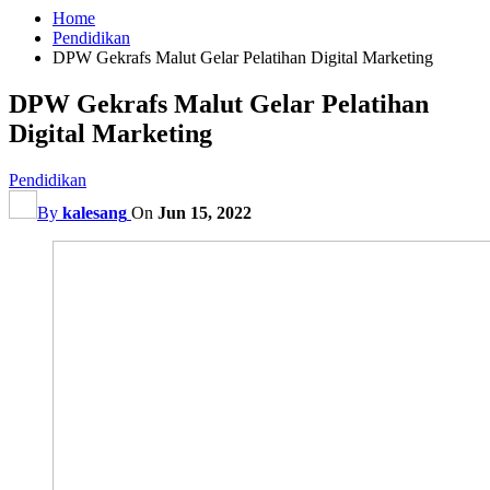
Home
Pendidikan
DPW Gekrafs Malut Gelar Pelatihan Digital Marketing
DPW Gekrafs Malut Gelar Pelatihan
Digital Marketing
Pendidikan
By
kalesang
On
Jun 15, 2022