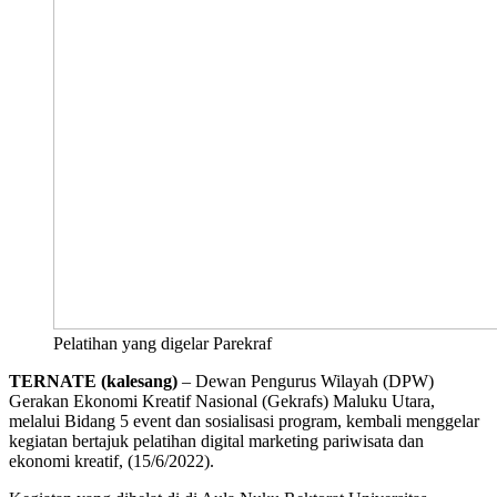
Pelatihan yang digelar Parekraf
TERNATE (kalesang)
– Dewan Pengurus Wilayah (DPW)
Gerakan Ekonomi Kreatif Nasional (Gekrafs) Maluku Utara,
melalui Bidang 5 event dan sosialisasi program, kembali menggelar
kegiatan bertajuk pelatihan digital marketing pariwisata dan
ekonomi kreatif, (15/6/2022).