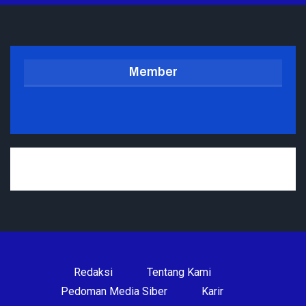
Member
Redaksi
Tentang Kami
Pedoman Media Siber
Karir