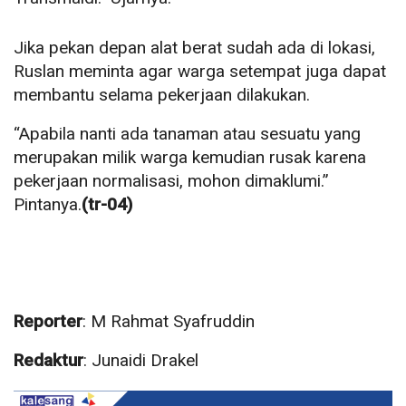
Jika pekan depan alat berat sudah ada di lokasi,
Ruslan meminta agar warga setempat juga dapat
membantu selama pekerjaan dilakukan.
“Apabila nanti ada tanaman atau sesuatu yang
merupakan milik warga kemudian rusak karena
pekerjaan normalisasi, mohon dimaklumi.”
Pintanya.
(tr-04)
Reporter
: M Rahmat Syafruddin
Redaktur
: Junaidi Drakel