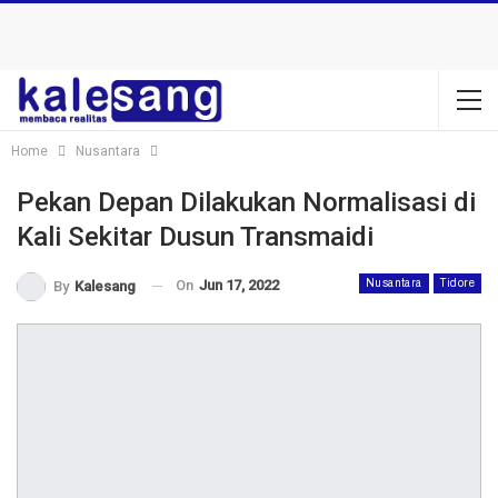
Home
Nusantara
Pekan Depan Dilakukan Normalisasi di
Kali Sekitar Dusun Transmaidi
On
Jun 17, 2022
Nusantara
Tidore
By
Kalesang