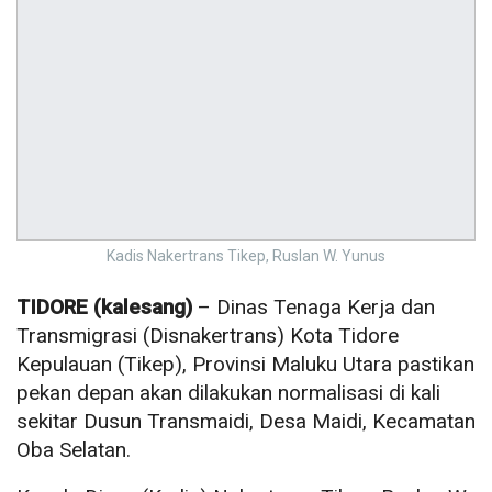
Kadis Nakertrans Tikep, Ruslan W. Yunus
TIDORE (kalesang)
– Dinas Tenaga Kerja dan
Transmigrasi (Disnakertrans) Kota Tidore
Kepulauan (Tikep), Provinsi Maluku Utara pastikan
pekan depan akan dilakukan normalisasi di kali
sekitar Dusun Transmaidi, Desa Maidi, Kecamatan
Oba Selatan.