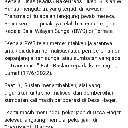
Kepala Dinas (Kadis) Nakertrans Tikep, Ruslan W.
Yunus mengatakn, yang terjadi di kawasan
Transmaidi itu adalah tanggung jawab mereka.
Senin kemarin, pihaknya telah bertemu dengan
Kepala Balai Wilayah Sungai (BWS) di Ternate.
“Kepala BWS telah memerintahkan jajarannya
untuk diadakan normalisasi atau pembersihan di
sepanjang aliran sungai atau sumbatan yang ada
di Transmaidi.” Kata Ruslan kepada kalesang.id,
Jumat (17/6/2022).
Saat ini, Ruslan menambahkan, alat yang
digunakan untuk normalisasi dan pembersihan
sumbatan kali masih beroperasi di Desa Hager.
“Kami masih menunggu pekerjaan di Desa Hager
selesai, langsung memulai pekerjaan di
Transmaidi.” Ujarnya.