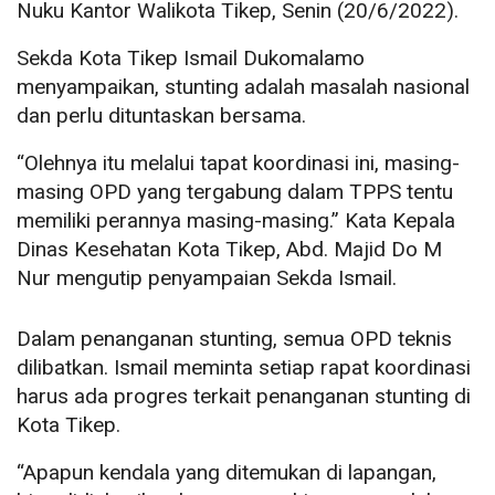
Nuku Kantor Walikota Tikep, Senin (20/6/2022).
Sekda Kota Tikep Ismail Dukomalamo
menyampaikan, stunting adalah masalah nasional
dan perlu dituntaskan bersama.
“Olehnya itu melalui tapat koordinasi ini, masing-
masing OPD yang tergabung dalam TPPS tentu
memiliki perannya masing-masing.” Kata Kepala
Dinas Kesehatan Kota Tikep, Abd. Majid Do M
Nur mengutip penyampaian Sekda Ismail.
Dalam penanganan stunting, semua OPD teknis
dilibatkan. Ismail meminta setiap rapat koordinasi
harus ada progres terkait penanganan stunting di
Kota Tikep.
“Apapun kendala yang ditemukan di lapangan,