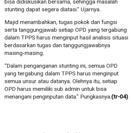
bisa didiskusikan bersama, sehingga masalah
stunting dapat segera diatasi.” Ujarnya.
Majid menambahkan, tugas pokok dan fungsi
serta tanggungjawab setiap OPD yang tergabung
dalam TPPS harus menginput hasil analisis situasi
berdasarkan tugas dan tanggungjawabnya
masing-masing.
“Dalam penganganan stunting ini, semua OPD
yang tergabung dalam TPPS harus menginput
semua unsur atau datanya. Olehnya itu, setiap
OPD harus memiliki sub admin untuk bisa
menangani penginputan data.” Pungkasnya.
(tr-04)