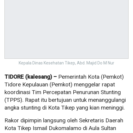
Kepala Dinas Kesehatan Tikep, Abd. Majid Do M Nur
TIDORE (kalesang) –
Pemerintah Kota (Pemkot)
Tidore Kepulauan (Pemkot) menggelar rapat
koordinasi Tim Percepatan Penurunan Stunting
(TPPS). Rapat itu bertujuan untuk menanggulangi
angka stunting di Kota Tikep yang kian meninggi.
Rakor dipimpin langsung oleh Sekretaris Daerah
Kota Tikep Ismail Dukomalamo di Aula Sultan