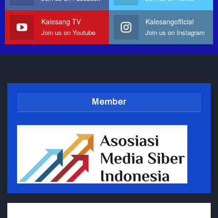
Kalesang TV
Kalesangofficial
Join us on Youtube
Join us on Instagram
Member