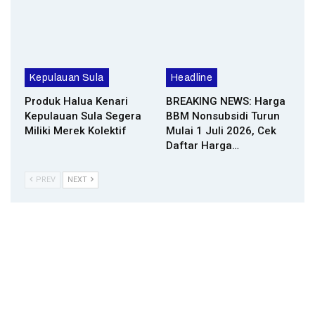
Kepulauan Sula
Headline
Produk Halua Kenari
BREAKING NEWS: Harga
Kepulauan Sula Segera
BBM Nonsubsidi Turun
Miliki Merek Kolektif
Mulai 1 Juli 2026, Cek
Daftar Harga…
PREV
NEXT