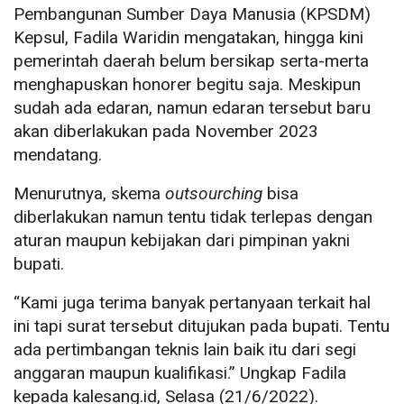
Pembangunan Sumber Daya Manusia (KPSDM)
Kepsul, Fadila Waridin mengatakan, hingga kini
pemerintah daerah belum bersikap serta-merta
menghapuskan honorer begitu saja. Meskipun
sudah ada edaran, namun edaran tersebut baru
akan diberlakukan pada November 2023
mendatang.
Menurutnya, skema
outsourching
bisa
diberlakukan namun tentu tidak terlepas dengan
aturan maupun kebijakan dari pimpinan yakni
bupati.
“Kami juga terima banyak pertanyaan terkait hal
ini tapi surat tersebut ditujukan pada bupati. Tentu
ada pertimbangan teknis lain baik itu dari segi
anggaran maupun kualifikasi.” Ungkap Fadila
kepada kalesang.id, Selasa (21/6/2022).