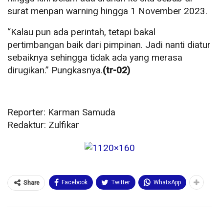
surat menpan warning hingga 1 November 2023.
“Kalau pun ada perintah, tetapi bakal
pertimbangan baik dari pimpinan. Jadi nanti diatur
sebaiknya sehingga tidak ada yang merasa
dirugikan.” Pungkasnya.
(tr-02)
Reporter: Karman Samuda
Redaktur: Zulfikar
Facebook
Twitter
WhatsApp
Share