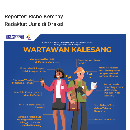
Reporter: Risno Kemhay
Redaktur: Junaidi Drakel