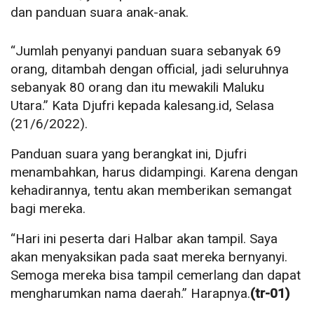
dan panduan suara anak-anak.
“Jumlah penyanyi panduan suara sebanyak 69
orang, ditambah dengan official, jadi seluruhnya
sebanyak 80 orang dan itu mewakili Maluku
Utara.” Kata Djufri kepada kalesang.id, Selasa
(21/6/2022).
Panduan suara yang berangkat ini, Djufri
menambahkan, harus didampingi. Karena dengan
kehadirannya, tentu akan memberikan semangat
bagi mereka.
“Hari ini peserta dari Halbar akan tampil. Saya
akan menyaksikan pada saat mereka bernyanyi.
Semoga mereka bisa tampil cemerlang dan dapat
mengharumkan nama daerah.” Harapnya.
(tr-01)