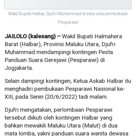
Wakil Bupati Halbar, Djufri Muhammad di sela-sela pembukaan
Pesparawi
JAILOLO (kalesang) –
Wakil Bupati Halmahera
Barat (Halbar), Provinsi Maluku Utara, Djufri
Muhammad mendampingi kontingen Pesta
Panduan Suara Gerejawi (Pesparawi) di
Jogjakarta.
Selain dampingi kontingen, Ketua Askab Halbar itu
menghadiri pembukaan Pesparawi Nasional ke-
XIII, pada Senin (20/6/2022) tadi malam.
Djufri mengatakan, perlombaan Pesparawi
tersebut diikuti oleh kontingen Halbar yang
bahkan mewakili Maluku Utara (Malut) di dua
mata lomba, yakni panduan suara wanita dewasa